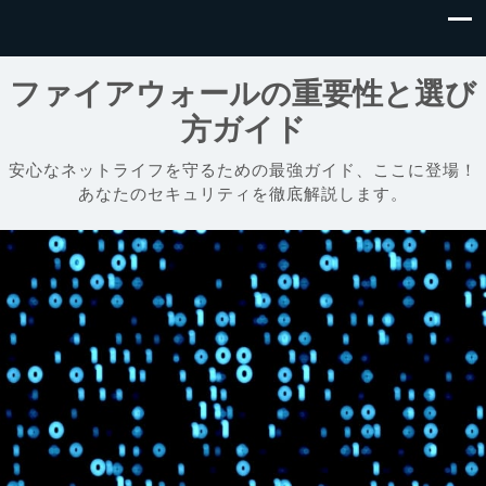
ファイアウォールの重要性と選び
方ガイド
安心なネットライフを守るための最強ガイド、ここに登場！
あなたのセキュリティを徹底解説します。