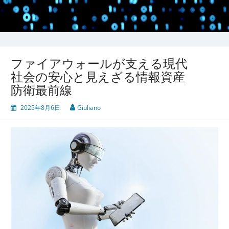
ファイアウォールが支える現代
社会の安心と見えざる情報資産
防衛最前線
2025年8月6日
Giuliano