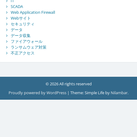
IT
SCADA
Web Application Firewall
Webサイト
セキュリティ
データ
データ収集
ファイアウォール
ランサムウェア対策
不正アクセス
© 2026 All rights reserved
Proudly powered by WordPress
|
Theme: Simple Life by
Nilambar
.