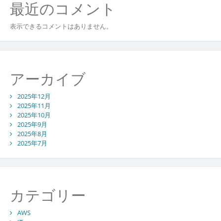
最近のコメント
表示できるコメントはありません。
アーカイブ
2025年12月
2025年11月
2025年10月
2025年9月
2025年8月
2025年7月
カテゴリー
AWS