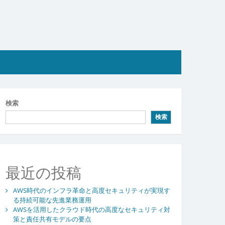
検索
検索
最近の投稿
AWS時代のインフラ革命と高度セキュリティが実現す
る持続可能な先進業務運用
AWSを活用したクラウド時代の高度なセキュリティ対
策と責任共有モデルの要点