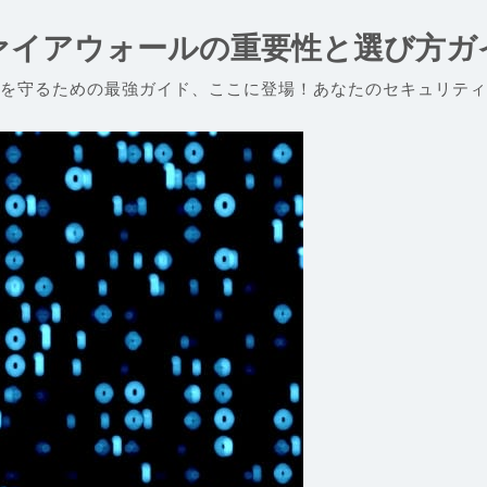
ァイアウォールの重要性と選び方ガ
を守るための最強ガイド、ここに登場！あなたのセキュリティ