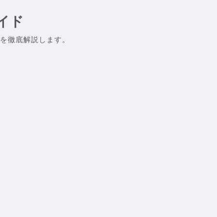
イド
を徹底解説します。