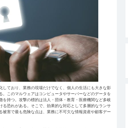
化しており、業務の現場だけでなく、個人の生活にも大きな影
る。
このマルウェアはコンピュータやサーバーなどのデータを
徴を持つ。攻撃の標的は法人・団体・教育・医療機関など多岐
ける恐れがある。そこで、効果的な対応として多層的なランサ
る被害で最も危険な点は、業務に不可欠な情報資産や顧客デー