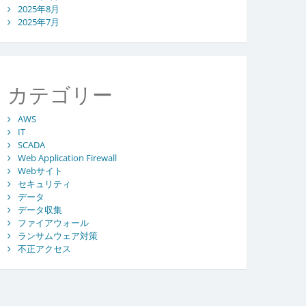
2025年8月
2025年7月
カテゴリー
AWS
IT
SCADA
Web Application Firewall
Webサイト
セキュリティ
データ
データ収集
ファイアウォール
ランサムウェア対策
不正アクセス