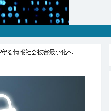
が守る情報社会被害最小化へ