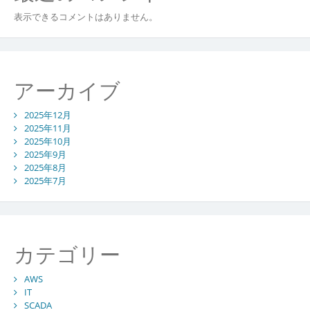
表示できるコメントはありません。
アーカイブ
2025年12月
2025年11月
2025年10月
2025年9月
2025年8月
2025年7月
カテゴリー
AWS
IT
SCADA