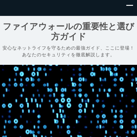
ファイアウォールの重要性と選び
方ガイド
安心なネットライフを守るための最強ガイド、ここに登場！
あなたのセキュリティを徹底解説します。