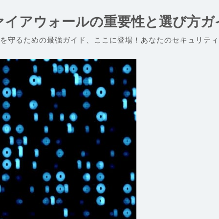
ァイアウォールの重要性と選び方ガ
を守るための最強ガイド、ここに登場！あなたのセキュリティ