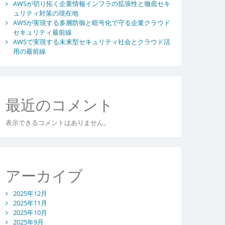
AWSが切り拓く企業情報インフラの拡張性と徹底セキ
ュリティ対策の現在地
AWSが実現する多層防御と暗号化で守る企業クラウド
セキュリティ最前線
AWSで実現する未来型セキュリティ社会とクラウド活
用の最前線
最近のコメント
表示できるコメントはありません。
アーカイブ
2025年12月
2025年11月
2025年10月
2025年9月