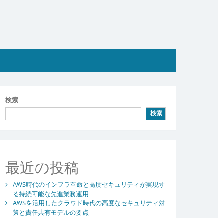
検索
検索
最近の投稿
AWS時代のインフラ革命と高度セキュリティが実現す
る持続可能な先進業務運用
AWSを活用したクラウド時代の高度なセキュリティ対
策と責任共有モデルの要点