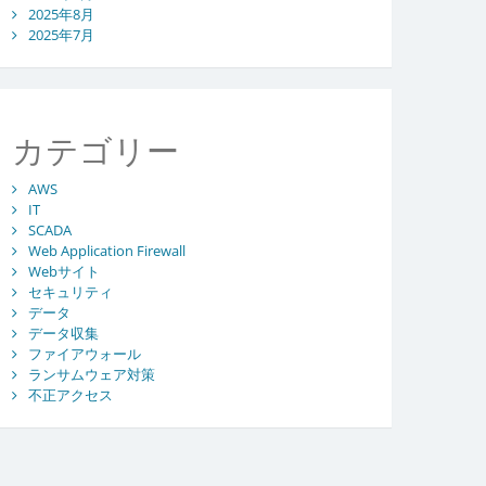
2025年8月
2025年7月
カテゴリー
AWS
IT
SCADA
Web Application Firewall
Webサイト
セキュリティ
データ
データ収集
ファイアウォール
ランサムウェア対策
不正アクセス