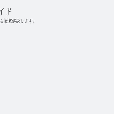
イド
を徹底解説します。