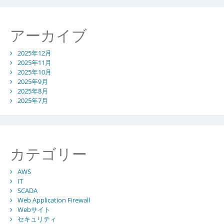
アーカイブ
2025年12月
2025年11月
2025年10月
2025年9月
2025年8月
2025年7月
カテゴリー
AWS
IT
SCADA
Web Application Firewall
Webサイト
セキュリティ