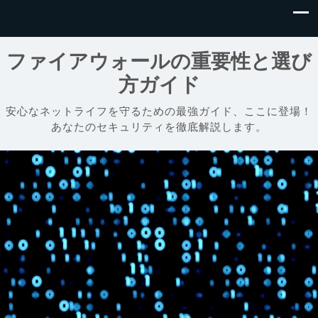
ファイアウォールの重要性と選び
方ガイド
安心なネットライフを守るための最強ガイド、ここに登場！
あなたのセキュリティを徹底解説します。